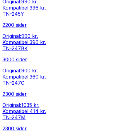
Original:
990 kr.
Kompatibel:
396 kr.
TN-245Y
2200
sider
Original:
990 kr.
Kompatibel:
396 kr.
TN-247BK
3000
sider
Original:
900 kr.
Kompatibel:
360 kr.
TN-247C
2300
sider
Original:
1035 kr.
Kompatibel:
414 kr.
TN-247M
2300
sider