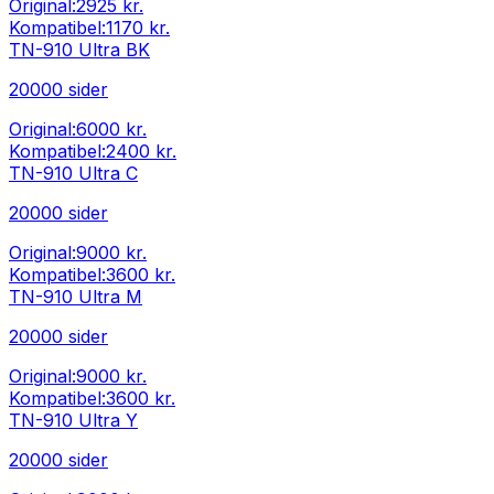
Original:
2925 kr.
Kompatibel:
1170 kr.
TN-910 Ultra BK
20000
sider
Original:
6000 kr.
Kompatibel:
2400 kr.
TN-910 Ultra C
20000
sider
Original:
9000 kr.
Kompatibel:
3600 kr.
TN-910 Ultra M
20000
sider
Original:
9000 kr.
Kompatibel:
3600 kr.
TN-910 Ultra Y
20000
sider