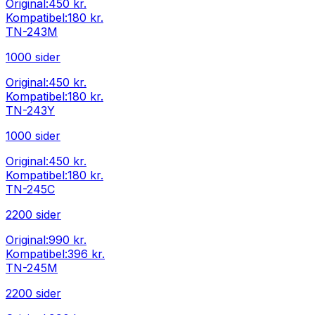
Original:
450 kr.
Kompatibel:
180 kr.
TN-243M
1000
sider
Original:
450 kr.
Kompatibel:
180 kr.
TN-243Y
1000
sider
Original:
450 kr.
Kompatibel:
180 kr.
TN-245C
2200
sider
Original:
990 kr.
Kompatibel:
396 kr.
TN-245M
2200
sider