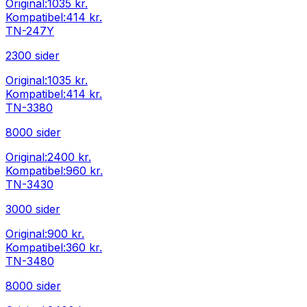
Original:
1035 kr.
Kompatibel:
414 kr.
TN-247Y
2300
sider
Original:
1035 kr.
Kompatibel:
414 kr.
TN-3380
8000
sider
Original:
2400 kr.
Kompatibel:
960 kr.
TN-3430
3000
sider
Original:
900 kr.
Kompatibel:
360 kr.
TN-3480
8000
sider