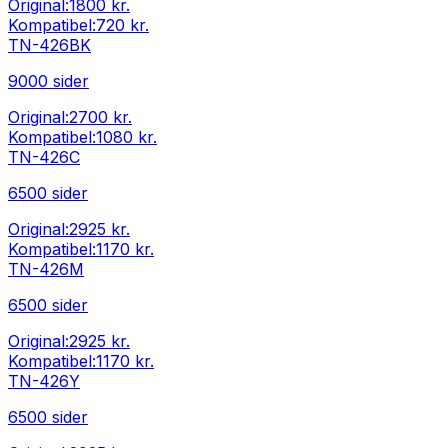
Original:
1800 kr.
Kompatibel:
720 kr.
TN-426BK
9000
sider
Original:
2700 kr.
Kompatibel:
1080 kr.
TN-426C
6500
sider
Original:
2925 kr.
Kompatibel:
1170 kr.
TN-426M
6500
sider
Original:
2925 kr.
Kompatibel:
1170 kr.
TN-426Y
6500
sider