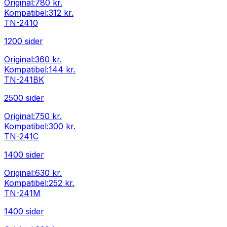
Original:
780 kr.
Kompatibel:
312 kr.
TN-2410
1200
sider
Original:
360 kr.
Kompatibel:
144 kr.
TN-241BK
2500
sider
Original:
750 kr.
Kompatibel:
300 kr.
TN-241C
1400
sider
Original:
630 kr.
Kompatibel:
252 kr.
TN-241M
1400
sider