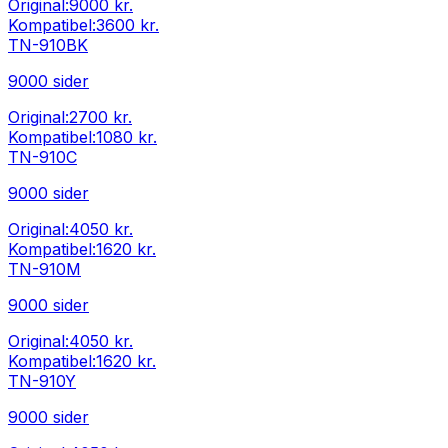
Original:
9000 kr.
Kompatibel:
3600 kr.
TN-910BK
9000
sider
Original:
2700 kr.
Kompatibel:
1080 kr.
TN-910C
9000
sider
Original:
4050 kr.
Kompatibel:
1620 kr.
TN-910M
9000
sider
Original:
4050 kr.
Kompatibel:
1620 kr.
TN-910Y
9000
sider