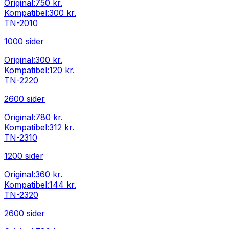
Original:
750 kr.
Kompatibel:
300 kr.
TN-2010
1000
sider
Original:
300 kr.
Kompatibel:
120 kr.
TN-2220
2600
sider
Original:
780 kr.
Kompatibel:
312 kr.
TN-2310
1200
sider
Original:
360 kr.
Kompatibel:
144 kr.
TN-2320
2600
sider