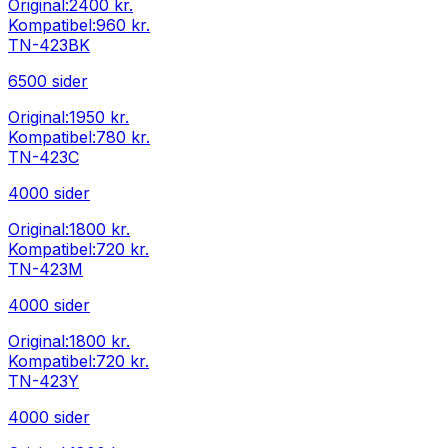
Original:
2400 kr.
Kompatibel:
960 kr.
TN-423BK
6500
sider
Original:
1950 kr.
Kompatibel:
780 kr.
TN-423C
4000
sider
Original:
1800 kr.
Kompatibel:
720 kr.
TN-423M
4000
sider
Original:
1800 kr.
Kompatibel:
720 kr.
TN-423Y
4000
sider