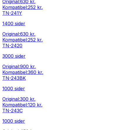
Original:
630 kr.
Kompatibel:
252 kr.
TN-241Y
1400
sider
Original:
630 kr.
Kompatibel:
252 kr.
TN-2420
3000
sider
Original:
900 kr.
Kompatibel:
360 kr.
TN-243BK
1000
sider
Original:
300 kr.
Kompatibel:
120 kr.
TN-243C
1000
sider