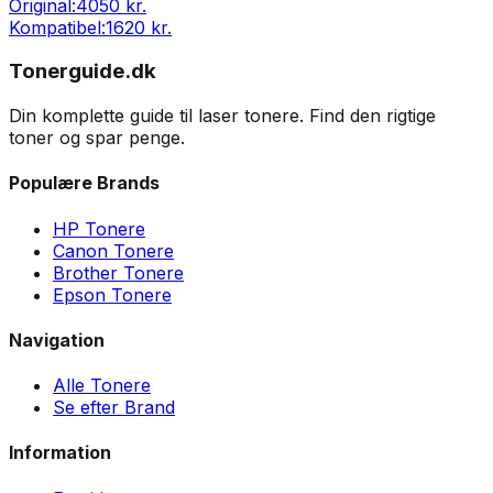
Original:
4050 kr.
Kompatibel:
1620 kr.
Tonerguide.dk
Din komplette guide til laser tonere. Find den rigtige
toner og spar penge.
Populære Brands
HP Tonere
Canon Tonere
Brother Tonere
Epson Tonere
Navigation
Alle Tonere
Se efter Brand
Information