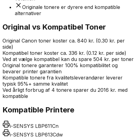
Originale tonere er dyrere end kompatible
alternativer
Original vs Kompatibel Toner
Original Canon toner koster ca. 840 kr. (0.30 kr. per
side)
Kompatibel toner koster ca. 336 kr. (0.12 kr. per side)
Ved at vælge kompatibel kan du spare 504 kr. per toner
Original tonere garanterer 100% kompatibilitet og
bevarer printer garantien
Kompatible tonere fra kvalitetsleverandører leverer
typisk 95%+ samme kvalitet
Ved årligt forbrug af 4 tonere sparer du 2016 kr. med
kompatible
Kompatible Printere
i-SENSYS LBP611Cn
i-SENSYS LBP613Cdw