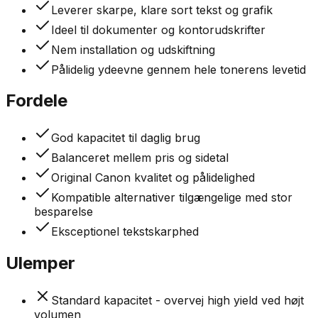
Leverer skarpe, klare sort tekst og grafik
Ideel til dokumenter og kontorudskrifter
Nem installation og udskiftning
Pålidelig ydeevne gennem hele tonerens levetid
Fordele
God kapacitet til daglig brug
Balanceret mellem pris og sidetal
Original Canon kvalitet og pålidelighed
Kompatible alternativer tilgængelige med stor
besparelse
Eksceptionel tekstskarphed
Ulemper
Standard kapacitet - overvej high yield ved højt
volumen