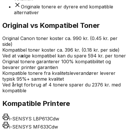
Originale tonere er dyrere end kompatible
alternativer
Original vs Kompatibel Toner
Original Canon toner koster ca. 990 kr. (0.45 kr. per
side)
Kompatibel toner koster ca. 396 kr. (0.18 kr. per side)
Ved at vælge kompatibel kan du spare 594 kr. per toner
Original tonere garanterer 100% kompatibilitet og
bevarer printer garantien
Kompatible tonere fra kvalitetsleverandører leverer
typisk 95%+ samme kvalitet
Ved årligt forbrug af 4 tonere sparer du 2376 kr. med
kompatible
Kompatible Printere
i-SENSYS LBP613Cdw
i-SENSYS MF633Cdw