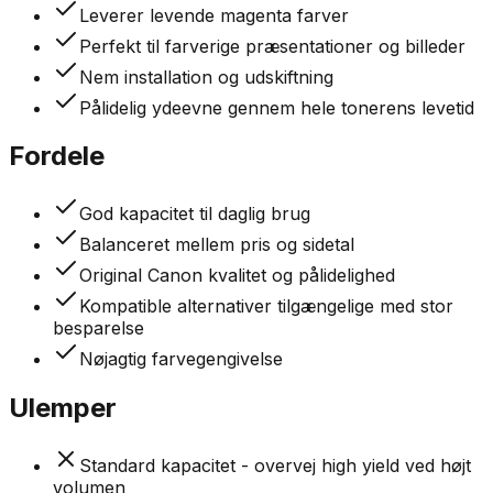
Leverer levende magenta farver
Perfekt til farverige præsentationer og billeder
Nem installation og udskiftning
Pålidelig ydeevne gennem hele tonerens levetid
Fordele
God kapacitet til daglig brug
Balanceret mellem pris og sidetal
Original Canon kvalitet og pålidelighed
Kompatible alternativer tilgængelige med stor
besparelse
Nøjagtig farvegengivelse
Ulemper
Standard kapacitet - overvej high yield ved højt
volumen