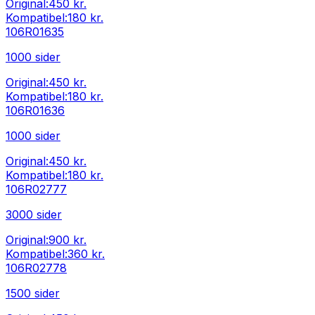
Original:
450 kr.
Kompatibel:
180 kr.
106R01635
1000
sider
Original:
450 kr.
Kompatibel:
180 kr.
106R01636
1000
sider
Original:
450 kr.
Kompatibel:
180 kr.
106R02777
3000
sider
Original:
900 kr.
Kompatibel:
360 kr.
106R02778
1500
sider