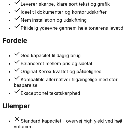
Leverer skarpe, klare sort tekst og grafik
Ideel til dokumenter og kontorudskrifter
Nem installation og udskiftning
Pålidelig ydeevne gennem hele tonerens levetid
Fordele
God kapacitet til daglig brug
Balanceret mellem pris og sidetal
Original Xerox kvalitet og pålidelighed
Kompatible alternativer tilgængelige med stor
besparelse
Eksceptionel tekstskarphed
Ulemper
Standard kapacitet - overvej high yield ved højt
volumen