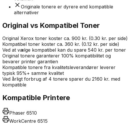
Originale tonere er dyrere end kompatible
alternativer
Original vs Kompatibel Toner
Original Xerox toner koster ca. 900 kr. (0.30 kr. per side)
Kompatibel toner koster ca. 360 kr. (0.12 kr. per side)
Ved at vælge kompatibel kan du spare 540 kr. per toner
Original tonere garanterer 100% kompatibilitet og
bevarer printer garantien
Kompatible tonere fra kvalitetsleverandører leverer
typisk 95%+ samme kvalitet
Ved årligt forbrug af 4 tonere sparer du 2160 kr. med
kompatible
Kompatible Printere
Phaser 6510
WorkCentre 6515